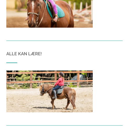
ALLE KAN LÆRE!