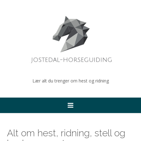
Lær alt du trenger om hest og ridning
Alt om hest, ridning, stell og