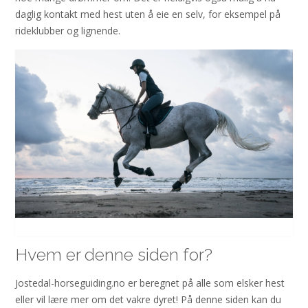
daglig kontakt med hest uten å eie en selv, for eksempel på
rideklubber og lignende.
Hvem er denne siden for?
Jostedal-horseguiding.no er beregnet på alle som elsker hest
eller vil lære mer om det vakre dyret! På denne siden kan du