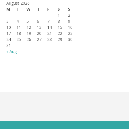
August 2026
M
T
W
T
F
S
S
1
2
3
4
5
6
7
8
9
10
11
12
13
14
15
16
17
18
19
20
21
22
23
24
25
26
27
28
29
30
31
« Aug