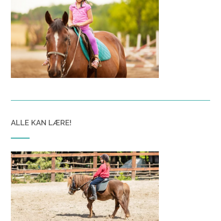
ALLE KAN LÆRE!