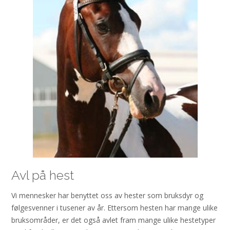
Avl på hest
Vi mennesker har benyttet oss av hester som bruksdyr og
følgesvenner i tusener av år. Ettersom hesten har mange ulike
bruksområder, er det også avlet fram mange ulike hestetyper