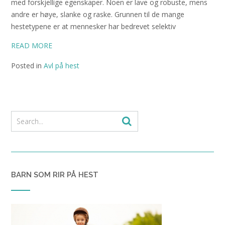
med forskjellige egenskaper. Noen er lave og robuste, mens
andre er høye, slanke og raske. Grunnen til de mange
hestetypene er at mennesker har bedrevet selektiv
READ MORE
Posted in
Avl på hest
BARN SOM RIR PÅ HEST