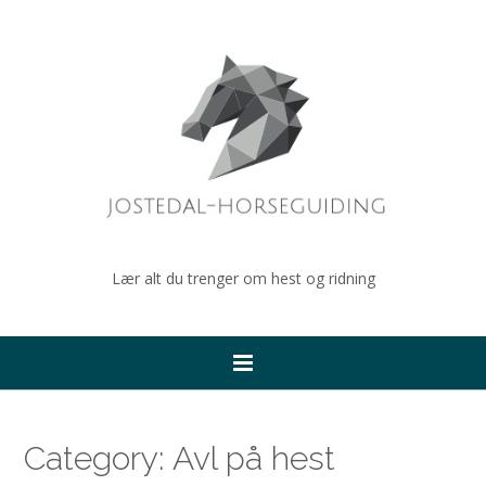
Lær alt du trenger om hest og ridning
Category: Avl på hest