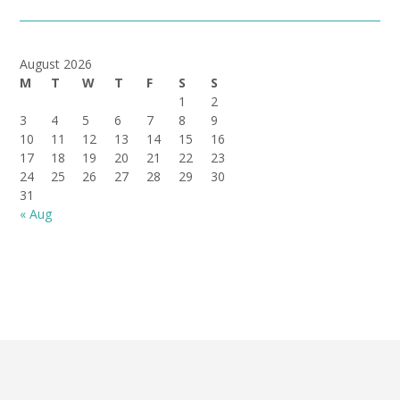
August 2026
M
T
W
T
F
S
S
1
2
3
4
5
6
7
8
9
10
11
12
13
14
15
16
17
18
19
20
21
22
23
24
25
26
27
28
29
30
31
« Aug