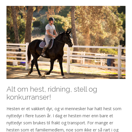
Alt om hest, ridning, stell og
konkurranser!
Hesten er et vakkert dyr, og vi mennesker har hatt hest som
nyttedyr i flere tusen år. I dag er hesten mer enn bare et
nyttedyr som brukes til frakt og transport. For mange er
hesten som et familiemedlem, noe som ikke er så rart i og