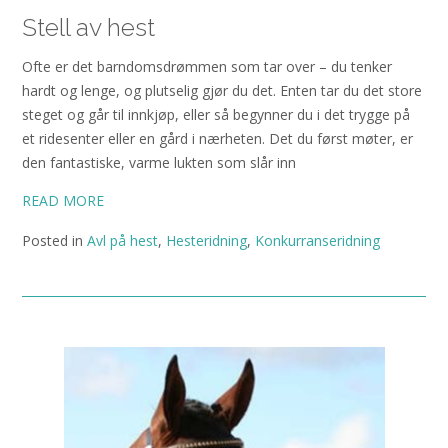
Stell av hest
Ofte er det barndomsdrømmen som tar over – du tenker
hardt og lenge, og plutselig gjør du det. Enten tar du det store
steget og går til innkjøp, eller så begynner du i det trygge på
et ridesenter eller en gård i nærheten. Det du først møter, er
den fantastiske, varme lukten som slår inn
READ MORE
Posted in
Avl på hest
,
Hesteridning
,
Konkurranseridning